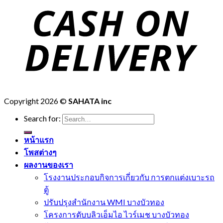
Copyright 2026 ©
SAHATA inc
Search for:
หน้าแรก
โพสต่างๆ
ผลงานของเรา
โรงงานประกอบกิจการเกี่ยวกับ การตกแต่งเบาะรถ
ตู้
ปรับปรุงสำนักงาน WMI บางบัวทอง
โครงการดับบลิวเอ็มไอ ไวร์เมช บางบัวทอง