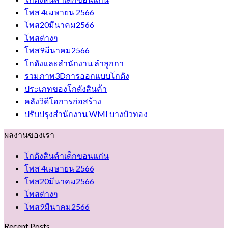
โพส 4เมษายน 2566
โพส20มีนาคม2566
โพสต่างๆ
โพส9มีนาคม2566
โกดังและสำนักงาน ลำลูกกา
รวมภาพ3Dการออกแบบโกดัง
ประเภทของโกดังสินค้า
คลังวิดีโอการก่อสร้าง
ปรับปรุงสำนักงาน WMI บางบัวทอง
ผลงานของเรา
โกดังสินค้าเด็กขอนแก่น
โพส 4เมษายน 2566
โพส20มีนาคม2566
โพสต่างๆ
โพส9มีนาคม2566
Recent Posts